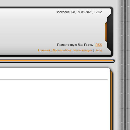
Воскресенье, 09.08.2026, 12:52
Приветствую Вас
Гость
|
RSS
Главная
|
Фотоальбом
|
Регистрация
|
Вход