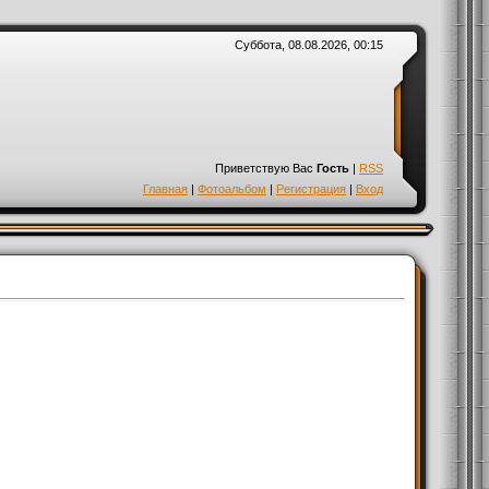
Суббота, 08.08.2026, 00:15
Приветствую Вас
Гость
|
RSS
Главная
|
Фотоальбом
|
Регистрация
|
Вход