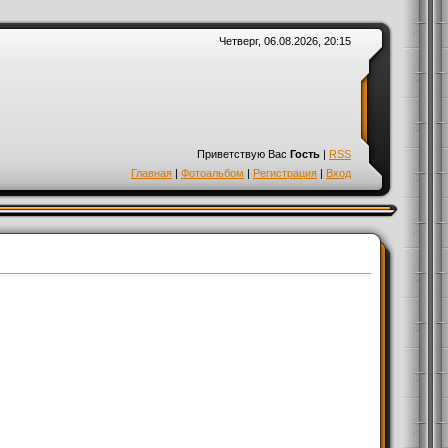
Четверг, 06.08.2026, 20:15
Приветствую Вас
Гость
|
RSS
Главная
|
Фотоальбом
|
Регистрация
|
Вход