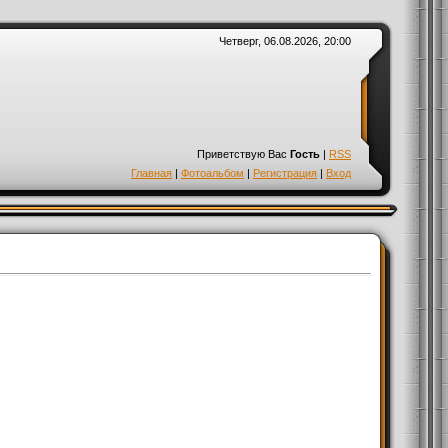
Четверг, 06.08.2026, 20:00
Приветствую Вас
Гость
|
RSS
Главная
|
Фотоальбом
|
Регистрация
|
Вход