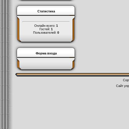
Статистика
Онлайн всего:
1
Гостей:
1
Пользователей:
0
Форма входа
Cop
Сайт уп