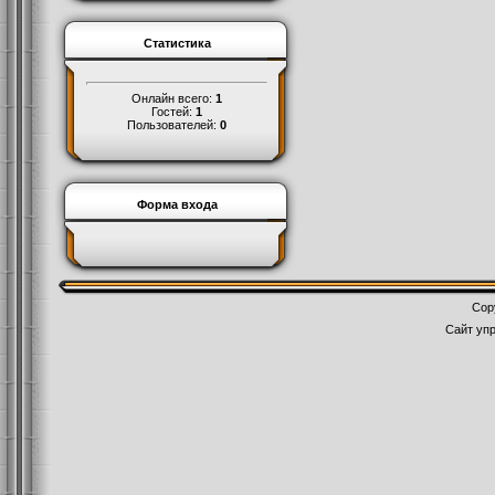
Статистика
Онлайн всего:
1
Гостей:
1
Пользователей:
0
Форма входа
Cop
Сайт уп