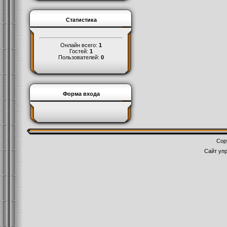
Статистика
Онлайн всего:
1
Гостей:
1
Пользователей:
0
Форма входа
Cop
Сайт уп