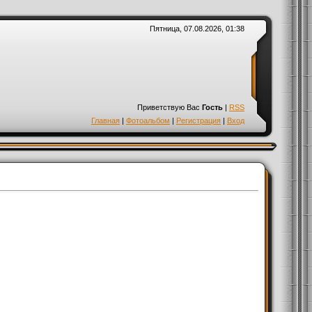
Пятница, 07.08.2026, 01:38
Приветствую Вас
Гость
|
RSS
Главная
|
Фотоальбом
|
Регистрация
|
Вход